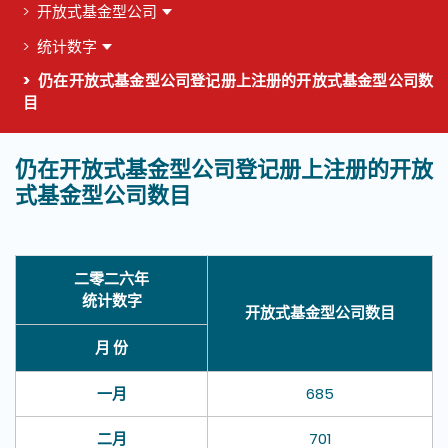
开放式基金型公司
统计数字
仍在开放式基金型公司登记册上注册的开放式基金型公司数
目
仍在开放式基金型公司登记册上注册的开放
这个页面的主要内容
式基金型公司数目
二零二六年
统计数字
统计数字
开放式基金型公司数目
月份
月 份
一月
685
二月
701