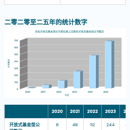
二零二零至二五年的统计数字
统计数字
2020
2021
2022
2023
20
2018
2019
2020
开放式基金型公
8
48
112
244
4