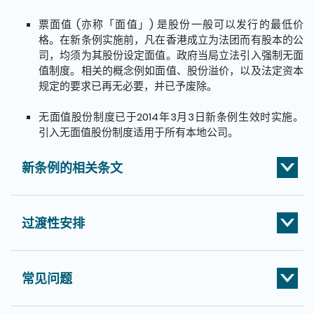
票面值 (亦称「面值」) 是股份一般可以发行的最低价
格。在新条例实施前，凡在香港成立为法团而有股本的公
司，均须为其股份设定面值。政府当局立法引入强制无面
值制度。相关的概念例如面值、股份溢价，以及法定资本
规定的要求已再无必要，并已予废除。
无面值股份制度已于2014年3月3日新条例生效时实施。
引入无面值股份制度适用于所有本地公司。
新条例的相关条文
过渡性安排
常见问题