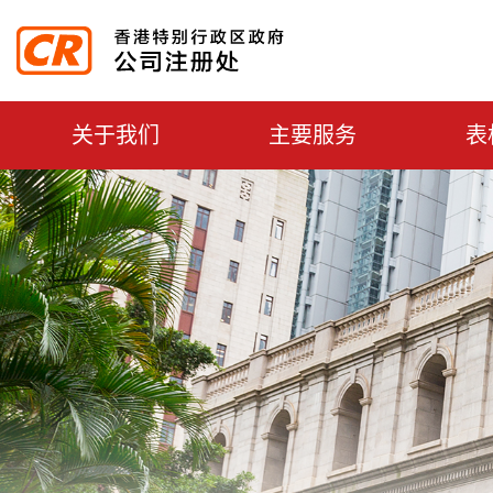
主選單切換
关于我们
主要服务
表