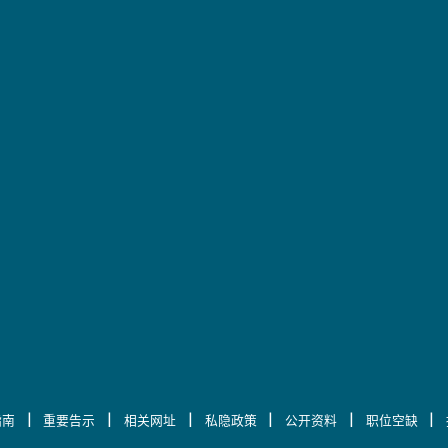
|
|
|
|
|
|
指南
重要告示
相关网址
私隐政策
公开资料
职位空缺