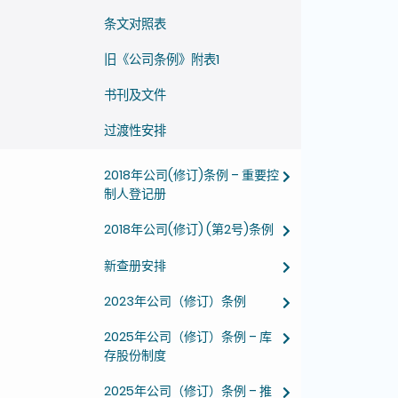
条文对照表
旧《公司条例》附表1
书刊及文件
过渡性安排
2018年公司(修订)条例 – 重要控
制人登记册
2018年公司(修订) (第2号)条例
新查册安排
2023年公司（修订）条例
2025年公司（修订）条例 – 库
存股份制度
2025年公司（修订）条例 – 推