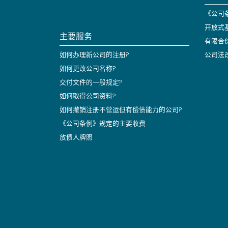
《公司条
开放式
主要服务
有限合
如何办理新公司的注册?
公司法
如何更改公司名称?
交付文件的一般规定?
如何取得公司资料?
如何撤销注册不营运但有偿债能力的公司?
《公司条例》规定的主要收费
放债人牌照