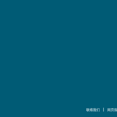
|
联络我们
网页