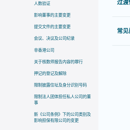
过渡
人数验证
影响董事的主要变更
提交文件的主要变更
常见
会议、决议及公司纪录
非香港公司
关于核数师报告内容的罪行
押记的登记及解除
限制披露住址及身分识别号码
限制法人团体担任私人公司的董
事
新《公司条例》下的公司类别及
影响担保有限公司的变更