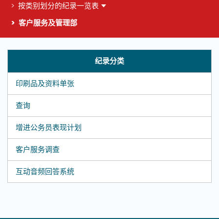
按类别划分的纪录一览表
客户服务及管理部
这个页面的主要内容
纪录分类
印刷品及资料单张
查询
增进公务员表现计划
客户服务调查
互动音频回答系统