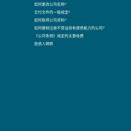
如何更改公司名称?
交付文件的一般规定?
如何取得公司资料?
如何撤销注册不营运但有偿债能力的公司?
《公司条例》规定的主要收费
放债人牌照