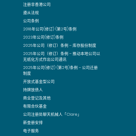
注册非香港公司
遵从法规
公司条例
2018年公司(修订) (第2号)条例
2023年公司(修订)条例
2025年公司（修订）条例 – 库存股份制度
2025年公司（修订）条例 – 推动本地公司以
无纸化方式作出公司通讯
2025年公司(修订) (第2号)条例 – 公司迁册
制度
开放式基金型公司
持牌放债人
商业登记及其他
有限合伙基金
公司注册处聊天机械人「Clare」
新查册安排
电子服务