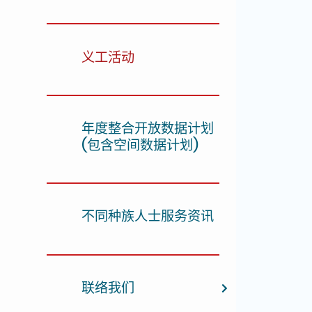
义工活动
年度整合开放数据计划
(包含空间数据计划)
不同种族人士服务资讯
联络我们