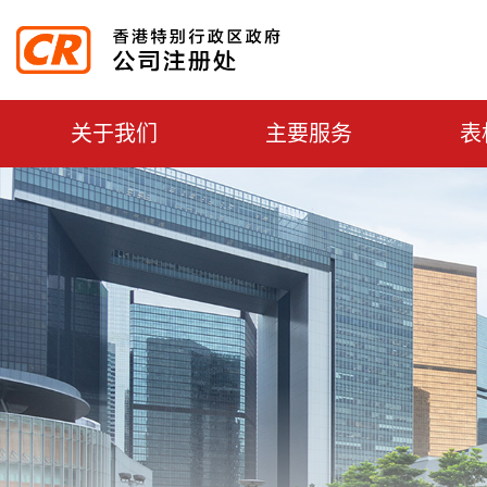
主選單切換
关于我们
主要服务
表