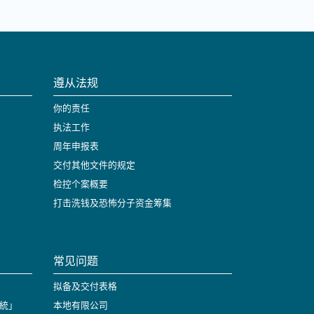
遵从法规
你的责任
执法工作
周年申报表
交付其他文件的规定
检控个案概要
打击洗钱及恐怖分子资金筹集
常见问题
拟备及交付表格
統」
本地有限公司