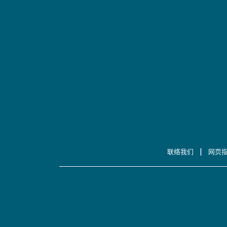
|
联络我们
网页