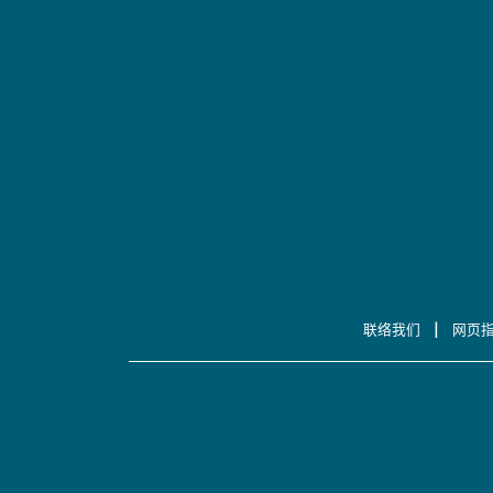
|
联络我们
网页