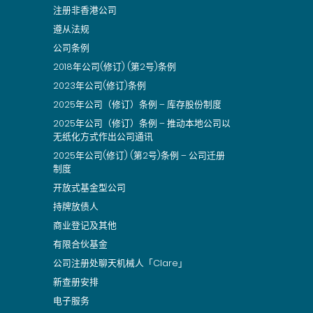
注册非香港公司
遵从法规
公司条例
2018年公司(修订) (第2号)条例
2023年公司(修订)条例
2025年公司（修订）条例 – 库存股份制度
2025年公司（修订）条例 – 推动本地公司以
无纸化方式作出公司通讯
2025年公司(修订) (第2号)条例 – 公司迁册
制度
开放式基金型公司
持牌放债人
商业登记及其他
有限合伙基金
公司注册处聊天机械人「Clare」
新查册安排
电子服务