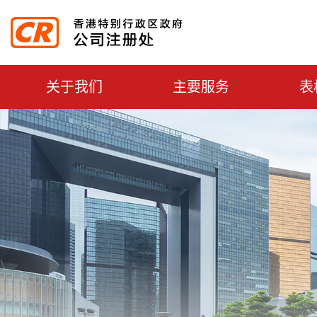
主選單切換
关于我们
主要服务
表