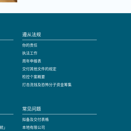
遵从法规
你的责任
执法工作
周年申报表
交付其他文件的规定
检控个案概要
打击洗钱及恐怖分子资金筹集
常见问题
拟备及交付表格
統」
本地有限公司