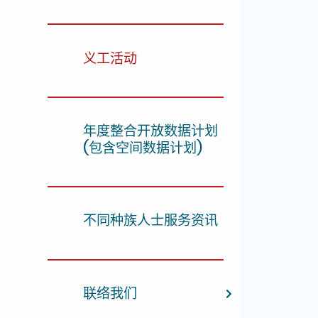
义工活动
年度整合开放数据计划
(包含空间数据计划)
不同种族人士服务资讯
联络我们