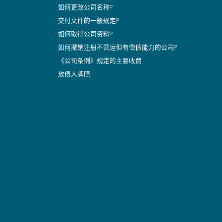
如何更改公司名称?
交付文件的一般规定?
如何取得公司资料?
如何撤销注册不营运但有偿债能力的公司?
《公司条例》规定的主要收费
放债人牌照