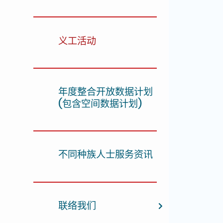
义工活动
年度整合开放数据计划
(包含空间数据计划)
不同种族人士服务资讯
联络我们