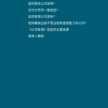
如何更改公司名称?
交付文件的一般规定?
如何取得公司资料?
如何撤销注册不营运但有偿债能力的公司?
《公司条例》规定的主要收费
放债人牌照