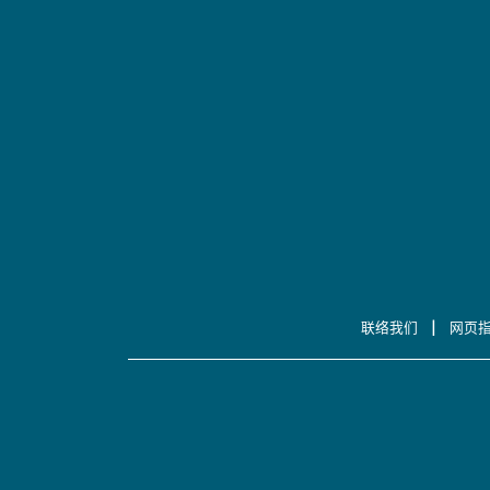
|
联络我们
网页