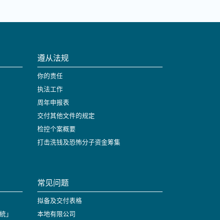
遵从法规
你的责任
执法工作
周年申报表
交付其他文件的规定
检控个案概要
打击洗钱及恐怖分子资金筹集
常见问题
拟备及交付表格
統」
本地有限公司