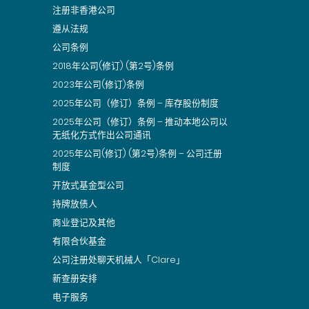
注册非香港公司
遵从法规
公司条例
2018年公司(修订) (第2号)条例
2023年公司(修订)条例
2025年公司（修订）条例 – 库存股份制度
2025年公司（修订）条例 – 推动本地公司以
无纸化方式作出公司通讯
2025年公司(修订) (第2号)条例 – 公司迁册
制度
开放式基金型公司
持牌放债人
商业登记及其他
有限合伙基金
公司注册处聊天机械人「Clare」
新查册安排
电子服务