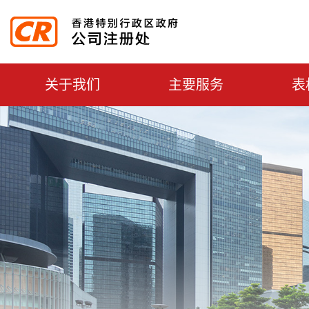
主選單切換
关于我们
主要服务
表