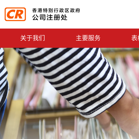
主選單切換
关于我们
主要服务
表