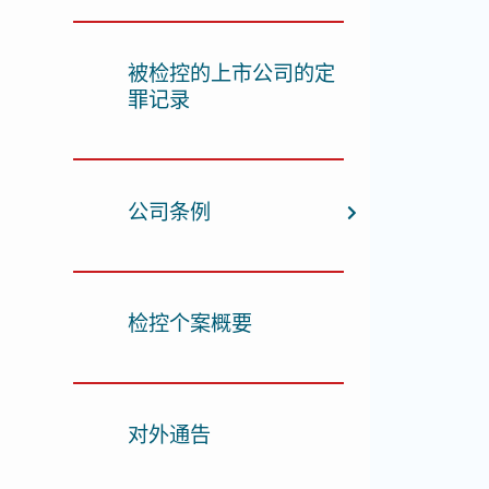
被检控的上市公司的定
罪记录
公司条例
检控个案概要
对外通告