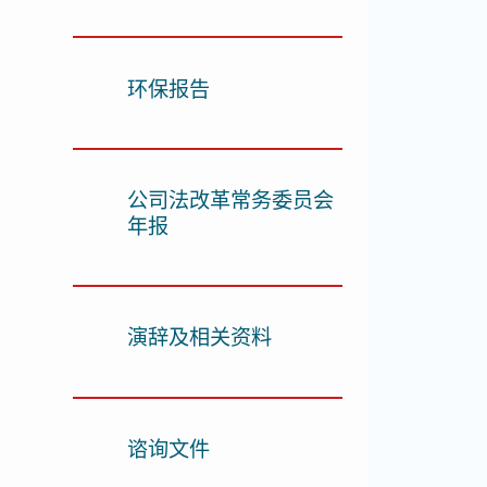
环保报告
公司法改革常务委员会
年报
演辞及相关资料
谘询文件