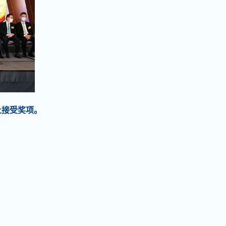
上接受奖项。