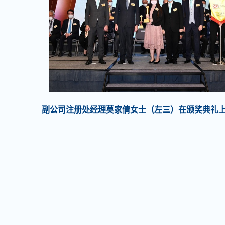
副公司注册处经理莫家倩女士（左三）在颁奖典礼