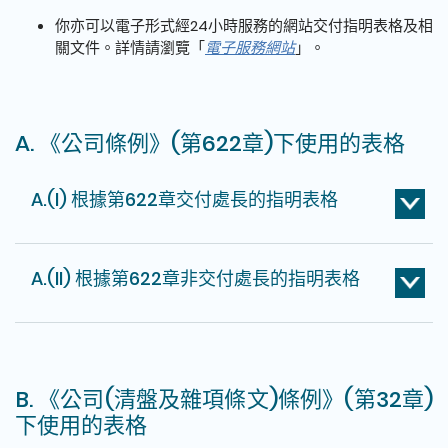
你亦可以電子形式經24小時服務的網站交付指明表格及相
關文件。詳情請瀏覽「
電子服務網站
」。
A. 《公司條例》(第622章)下使用的表格
A.(I) 根據第622章交付處長的指明表格
A.(II) 根據第622章非交付處長的指明表格
B. 《公司(清盤及雜項條文)條例》(第32章)
下使用的表格