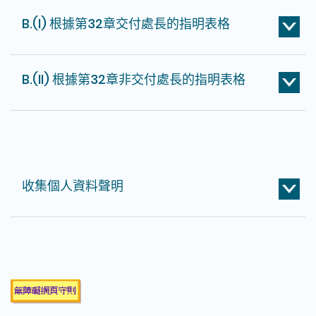
B.(I) 根據第32章交付處長的指明表格
B.(II) 根據第32章非交付處長的指明表格
收集個人資料聲明