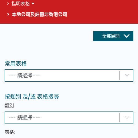
指明表格
本地公司及註冊非香港公司
全部展開
這個頁面的主要內容
常用表格
常用表格
按類別 及/或 表格搜尋
類別:
表格: